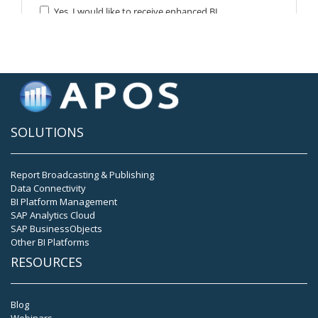
SOLUTIONS
Report Broadcasting & Publishing
Data Connectivity
BI Platform Management
SAP Analytics Cloud
SAP BusinessObjects
Other BI Platforms
RESOURCES
Blog