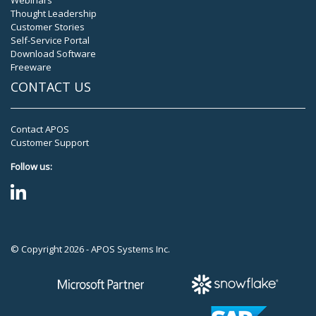
Webinars
Thought Leadership
Customer Stories
Self-Service Portal
Download Software
Freeware
CONTACT US
Contact APOS
Customer Support
Follow us:
© Copyright 2026 - APOS Systems Inc.