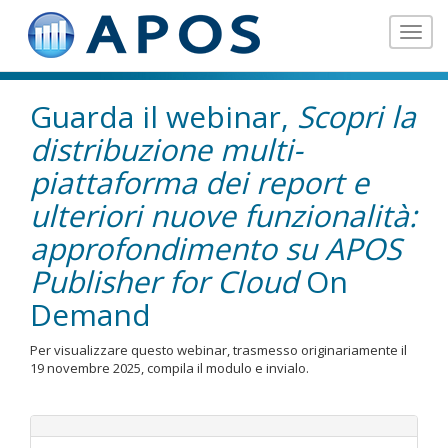
Toggle
navigat
Guarda il webinar,
Scopri la
distribuzione multi-
piattaforma dei report e
ulteriori nuove funzionalità:
approfondimento su APOS
Publisher for Cloud
On
Demand
Per visualizzare questo webinar, trasmesso originariamente il
19 novembre 2025, compila il modulo e invialo.